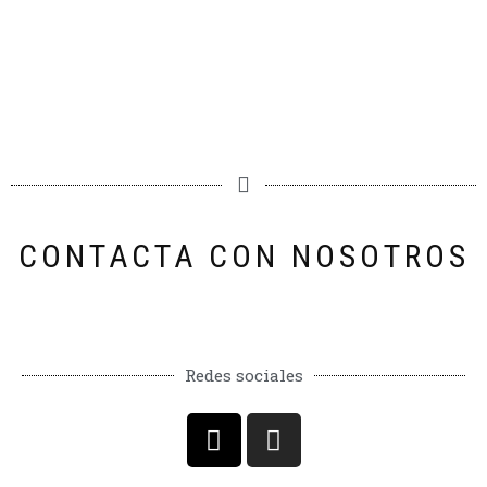
CONTACTA CON NOSOTROS
Redes sociales